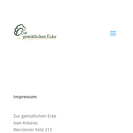
Impressum
Zur gemütlichen Ecke
Ivan Kotarac
Werstener Feld 212