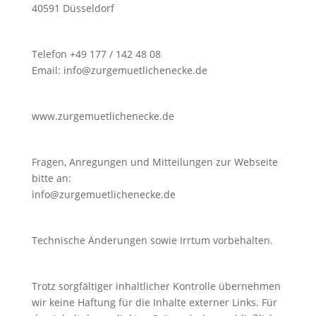
40591 Düsseldorf
Telefon +49 177 / 142 48 08
Email: info@zurgemuetlichenecke.de
www.zurgemuetlichenecke.de
Fragen, Anregungen und Mitteilungen zur Webseite
bitte an:
info@zurgemuetlichenecke.de
Technische Änderungen sowie Irrtum vorbehalten.
Trotz sorgfältiger inhaltlicher Kontrolle übernehmen
wir keine Haftung für die Inhalte externer Links. Für