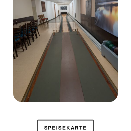
SPEISEKARTE