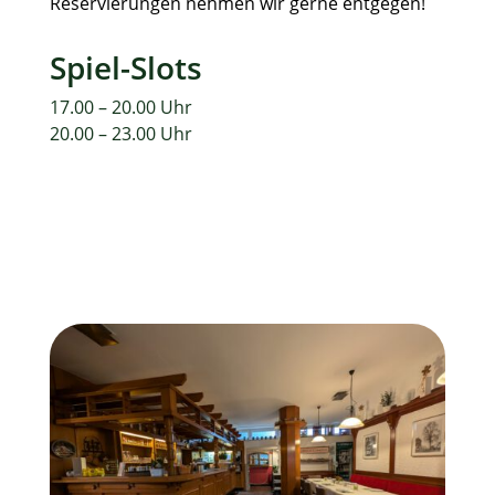
Reservierungen nehmen wir gerne entgegen!
Spiel-Slots
17.00 – 20.00 Uhr
20.00 – 23.00 Uhr