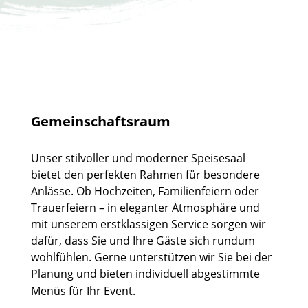
Gemeinschaftsraum
Unser stilvoller und moderner Speisesaal
bietet den perfekten Rahmen für besondere
Anlässe. Ob Hochzeiten, Familienfeiern oder
Trauerfeiern – in eleganter Atmosphäre und
mit unserem erstklassigen Service sorgen wir
dafür, dass Sie und Ihre Gäste sich rundum
wohlfühlen. Gerne unterstützen wir Sie bei der
Planung und bieten individuell abgestimmte
Menüs für Ihr Event.