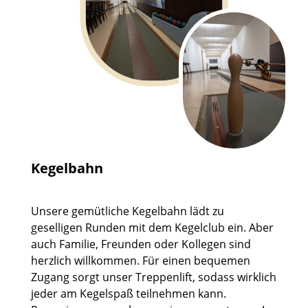
Kegelbahn
Unsere gemütliche Kegelbahn lädt zu
geselligen Runden mit dem Kegelclub ein. Aber
auch Familie, Freunden oder Kollegen sind
herzlich willkommen. Für einen bequemen
Zugang sorgt unser Treppenlift, sodass wirklich
jeder am Kegelspaß teilnehmen kann.